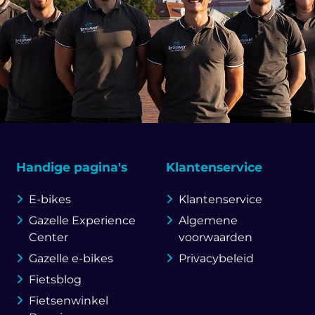
Handige pagina's
Klantenservice
E-bikes
Klantenservice
Gazelle Experience
Algemene
Center
voorwaarden
Gazelle e-bikes
Privacybeleid
Fietsblog
Fietsenwinkel