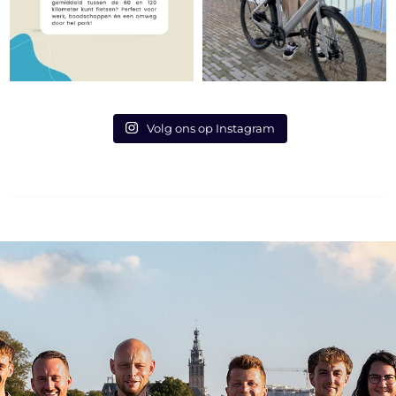
Volg ons op Instagram