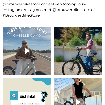
@brouwerbikestore of deel een foto op jouw
Instagram en tag ons met @brouwerbikestore of
#BrouwerBikeStore