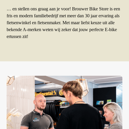
… en stellen ons graag aan je voor!
Brouwer Bike Store is een
fris en modern familiebedrijf
met meer dan 30 jaar ervaring als
fietsenwinkel en fietse
n
maker. Met maar liefst keuze uit alle
bekende A-merken weten wij zeker dat jouw perfecte E-bike
ertussen zit!