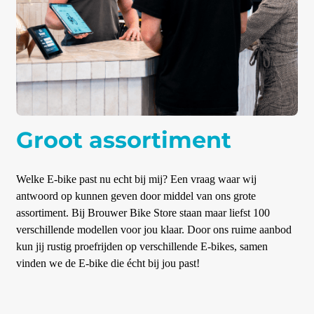
Groot assortiment
Welke E-bike past nu echt bij mij? Een vraag waar wij
antwoord op kunnen geven door middel van ons grote
assortiment. Bij Brouwer Bike Store staan maar liefst 100
verschillende modellen voor jou klaar. Door ons ruime aanbod
kun jij rustig proefrijden op verschillende E-bikes, samen
vinden we de E-bike die écht bij jou past!