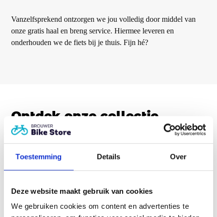
Vanzelfsprekend ontzorgen we jou volledig door middel van
onze gratis haal en breng service. Hiermee leveren en
onderhouden we de fiets bij je thuis. Fijn hé?
Ontdek onze collectie
Toestemming
Details
Over
Deze website maakt gebruik van cookies
We gebruiken cookies om content en advertenties te