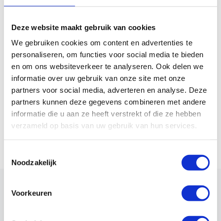
Zondag
Gesloten
Deze website maakt gebruik van cookies
We gebruiken cookies om content en advertenties te
personaliseren, om functies voor social media te bieden
en om ons websiteverkeer te analyseren. Ook delen we
informatie over uw gebruik van onze site met onze
partners voor social media, adverteren en analyse. Deze
partners kunnen deze gegevens combineren met andere
informatie die u aan ze heeft verstrekt of die ze hebben
verzameld op basis van uw gebruik van hun services.
Toestemmingsselectie
Noodzakelijk
Voorkeuren