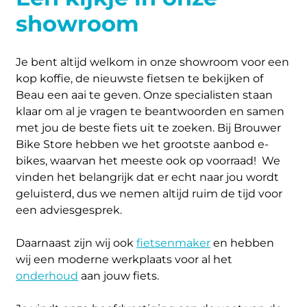
showroom
Je bent altijd welkom in onze showroom voor een
kop koffie, de nieuwste fietsen te bekijken of
Beau een aai te geven. Onze specialisten staan
klaar om al je vragen te beantwoorden en samen
met jou de beste fiets uit te zoeken. Bij Brouwer
Bike Store hebben we het grootste aanbod e-
bikes, waarvan het meeste ook op voorraad! We
vinden het belangrijk dat er echt naar jou wordt
geluisterd, dus we nemen altijd ruim de tijd voor
een adviesgesprek.
Daarnaast zijn wij ook
fietsenmaker
en hebben
wij een moderne werkplaats voor al het
onderhoud
aan jouw fiets.