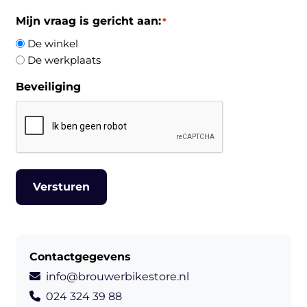
Mijn vraag is gericht aan:
*
De winkel
De werkplaats
Beveiliging
Contactgegevens
info@brouwerbikestore.nl
024 324 39 88