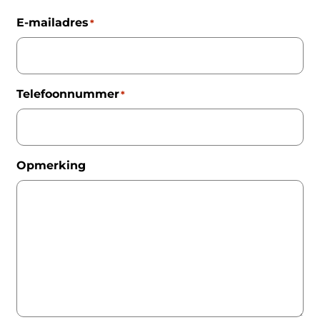
E-mailadres
*
Telefoonnummer
*
Opmerking