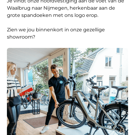
Je vindt onze hoofdvestiging aan de voet van de
Waalbrug naar Nijmegen, herkenbaar aan de
grote spandoeken met ons logo erop.
Zien we jou binnenkort in onze gezellige
showroom?