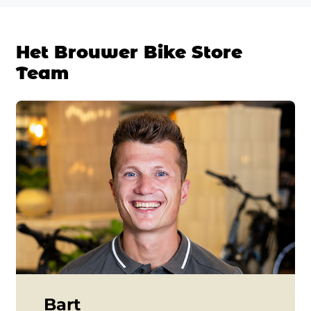
Het Brouwer Bike Store
Team
Bart