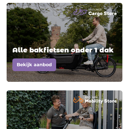
Alle bakfietsen onder 1 dak
Bekijk aanbod