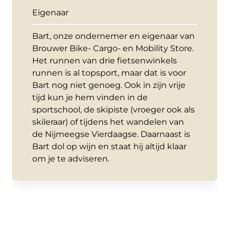
Eigenaar
Bart, onze ondernemer en eigenaar van
Brouwer Bike- Cargo- en Mobility Store.
Het runnen van drie fietsenwinkels
runnen is al topsport, maar dat is voor
Bart nog niet genoeg. Ook in zijn vrije
tijd kun je hem vinden in de
sportschool, de skipiste (vroeger ook als
skileraar) of tijdens het wandelen van
de Nijmeegse Vierdaagse. Daarnaast is
Bart dol op wijn en staat hij altijd klaar
om je te adviseren.