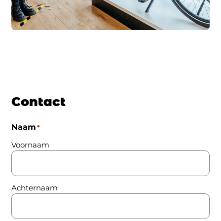
Contact
Naam
*
Voornaam
Achternaam