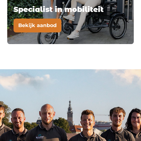
Specialist in mobiliteit
Bekijk aanbod