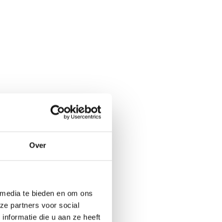
Over
 media te bieden en om ons
ze partners voor social
nformatie die u aan ze heeft