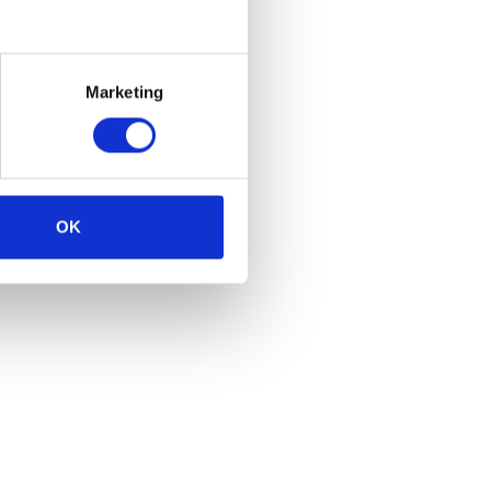
Marketing
OK