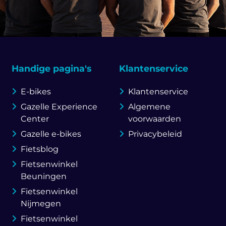
Handige pagina's
Klantenservice
E-bikes
Klantenservice
Gazelle Experience
Algemene
Center
voorwaarden
Gazelle e-bikes
Privacybeleid
Fietsblog
Fietsenwinkel
Beuningen
Fietsenwinkel
Nijmegen
Fietsenwinkel