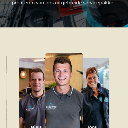
profiteren van ons uitgebreide servicepakket.
Niels
Toos