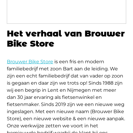
Het verhaal van Brouwer
Bike Store
Brouwer Bike Store
is een fris en modern
familiebedrijf met zoon Bart aan de leiding. We
zijn een echt familiebedrijf dat van vader op zoon
is gegaan en daar zijn we trots op! Sinds 1988 zijn
wij een begrip in Lent en Nijmegen met meer
dan 30 jaar ervaring als fietsenwinkel en
fietsenmaker. Sinds 2019 zijn we een nieuwe weg
ingeslagen. Met een nieuwe naam (Brouwer Bike
Store), een nieuwe website & een nieuwe aanpak.
Onze werkwijze zetten we voort in het
hernieuwde bedrijf waarbij de klant bij ons