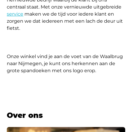
centraal staat. Met onze vernieuwde uitgebreide
service
maken we de tijd voor iedere klant en
zorgen we dat iedereen met een lach de deur uit
fietst.
Onze winkel vind je aan de voet van de Waalbrug
naar Nijmegen, je kunt ons herkennen aan de
grote spandoeken met ons logo erop.
Over ons