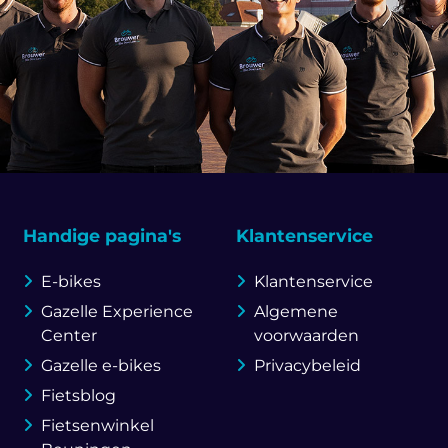
Handige pagina's
Klantenservice
E-bikes
Klantenservice
Gazelle Experience
Algemene
Center
voorwaarden
Gazelle e-bikes
Privacybeleid
Fietsblog
Fietsenwinkel