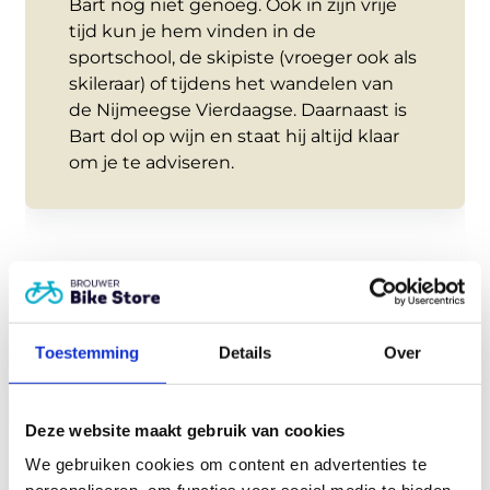
Bart nog niet genoeg. Ook in zijn vrije
tijd kun je hem vinden in de
sportschool, de skipiste (vroeger ook als
skileraar) of tijdens het wandelen van
de Nijmeegse Vierdaagse. Daarnaast is
Bart dol op wijn en staat hij altijd klaar
om je te adviseren.
Toestemming
Details
Over
Deze website maakt gebruik van cookies
We gebruiken cookies om content en advertenties te