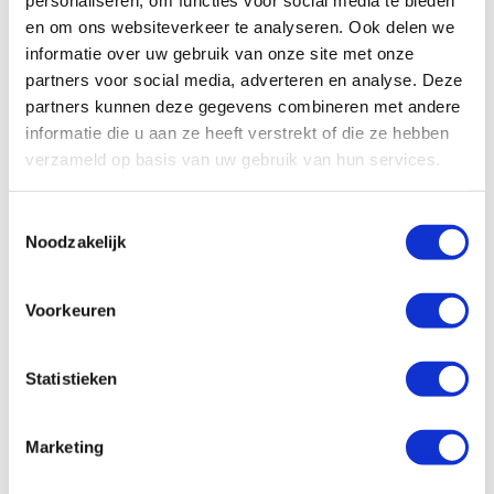
personaliseren, om functies voor social media te bieden
en om ons websiteverkeer te analyseren. Ook delen we
informatie over uw gebruik van onze site met onze
partners voor social media, adverteren en analyse. Deze
partners kunnen deze gegevens combineren met andere
informatie die u aan ze heeft verstrekt of die ze hebben
verzameld op basis van uw gebruik van hun services.
Toestemmingsselectie
Noodzakelijk
Voorkeuren
Statistieken
Marketing