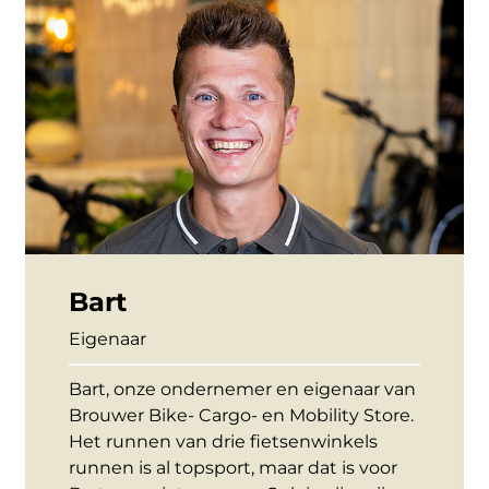
Bart
Eigenaar
Bart, onze ondernemer en eigenaar van
Brouwer Bike- Cargo- en Mobility Store.
Het runnen van drie fietsenwinkels
runnen is al topsport, maar dat is voor