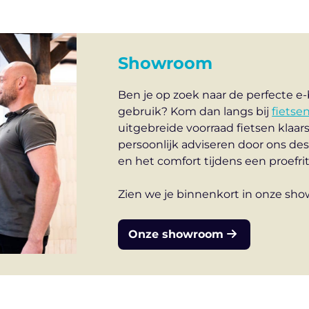
Showroom
Ben je op zoek naar de perfecte e-b
gebruik? Kom dan langs bij
fietse
uitgebreide voorraad fietsen klaar
persoonlijk adviseren door ons des
en het comfort tijdens een proefrit
Zien we je binnenkort in onze sh
Onze showroom