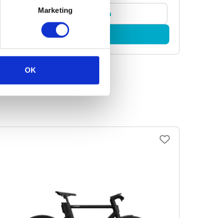
Marketing
Vergelijken
Bekijk
OK