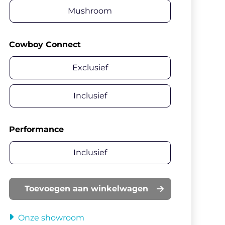
Mushroom
Cowboy Connect
Exclusief
Inclusief
Performance
Inclusief
Toevoegen aan winkelwagen
Onze showroom