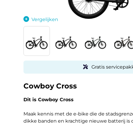
Vergelijken
Gratis servicepakk
Cowboy Cross
Dit is Cowboy Cross
Maak kennis met de e-bike die de stadsgrenz
dikke banden en krachtige nieuwe batterij is