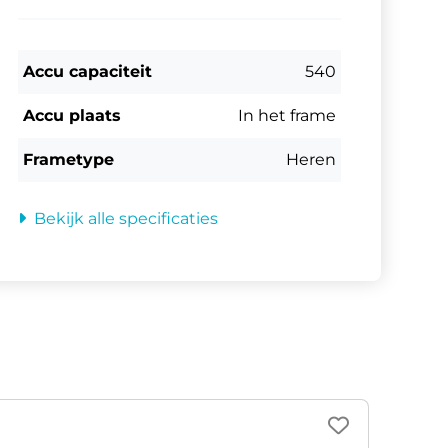
Accu capaciteit
540
Accu plaats
In het frame
Frametype
Heren
Bekijk alle specificaties