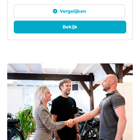
Vergelijken
Bekijk