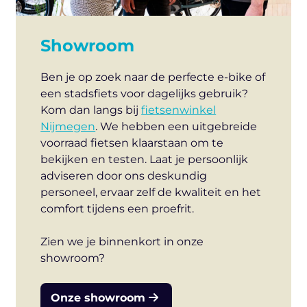
Showroom
Ben je op zoek naar de perfecte e-bike of
een stadsfiets voor dagelijks gebruik?
Kom dan langs bij
fietsenwinkel
Nijmegen
. We hebben een uitgebreide
voorraad fietsen klaarstaan om te
bekijken en testen. Laat je persoonlijk
adviseren door ons deskundig
personeel, ervaar zelf de kwaliteit en het
comfort tijdens een proefrit.
Zien we je binnenkort in onze
showroom?
Onze showroom