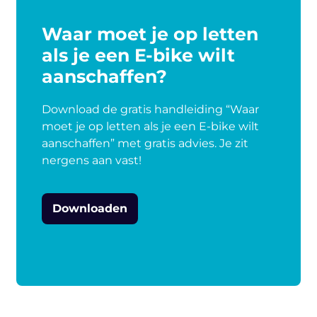
Waar moet je op letten
als je een E-bike wilt
aanschaffen?
Download de gratis handleiding “Waar
moet je op letten als je een E-bike wilt
aanschaffen” met gratis advies. Je zit
nergens aan vast!
Downloaden