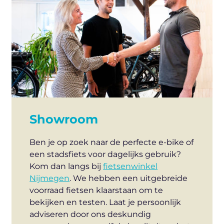
Showroom
Ben je op zoek naar de perfecte e-bike of
een stadsfiets voor dagelijks gebruik?
Kom dan langs bij
fietsenwinkel
Nijmegen
. We hebben een uitgebreide
voorraad fietsen klaarstaan om te
bekijken en testen. Laat je persoonlijk
adviseren door ons deskundig