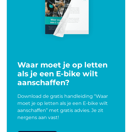
Waar moet je op letten
als je een E-bike wilt
aanschaffen?
Download de gratis handleiding “Waar
moet je op letten als je een E-bike wilt
aanschaffen” met gratis advies. Je zit
nergens aan vast!