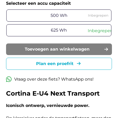
Selecteer een accu capaciteit
500 Wh
Inbegrepen
625 Wh
Inbegrepen
Toevoegen aan winkelwagen
Plan een proefrit
Vraag over deze fiets? WhatsApp ons!
Cortina E-U4 Next Transport
Iconisch ontwerp, vernieuwde power.