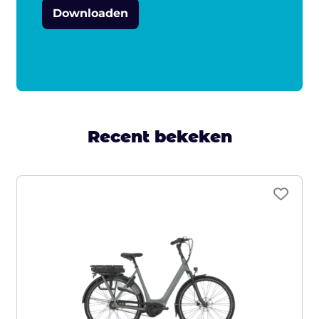
Downloaden
Recent bekeken