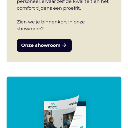
personeel, ervaar zelf de kwaliteit en het
comfort tijdens een proefrit.
Zien we je binnenkort in onze
showroom?
Onze showroom