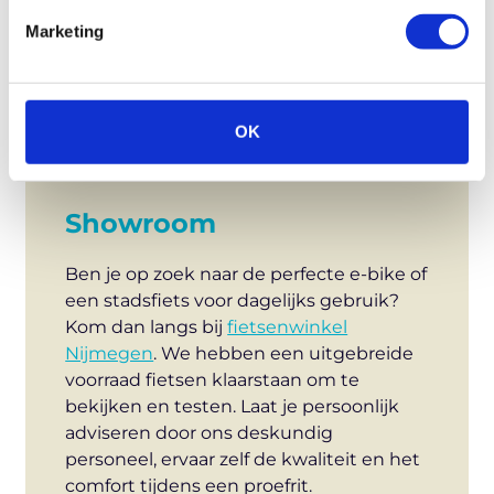
Marketing
OK
Showroom
Ben je op zoek naar de perfecte e-bike of
een stadsfiets voor dagelijks gebruik?
Kom dan langs bij
fietsenwinkel
Nijmegen
. We hebben een uitgebreide
voorraad fietsen klaarstaan om te
bekijken en testen. Laat je persoonlijk
adviseren door ons deskundig
personeel, ervaar zelf de kwaliteit en het
comfort tijdens een proefrit.