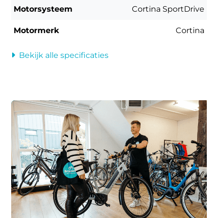
Motorsysteem
Cortina SportDrive
Motormerk
Cortina
Bekijk alle specificaties