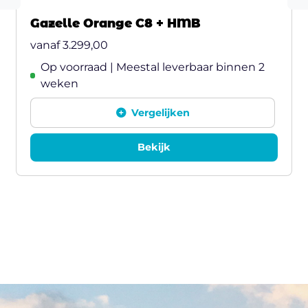
Gazelle Orange C8 + HMB
vanaf
3.299,00
Op voorraad | Meestal leverbaar binnen 2
weken
Vergelijken
Bekijk