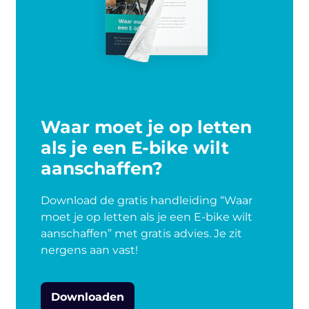
Waar moet je op letten
als je een E-bike wilt
aanschaffen?
Download de gratis handleiding “Waar
moet je op letten als je een E-bike wilt
aanschaffen” met gratis advies. Je zit
nergens aan vast!
Downloaden