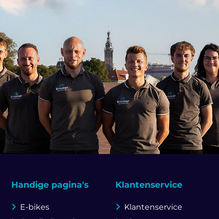
Handige pagina's
Klantenservice
E-bikes
Klantenservice