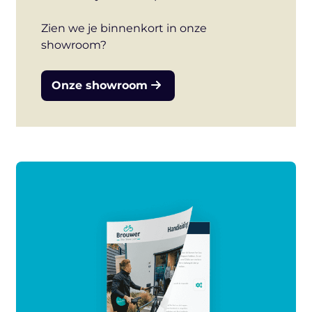
Zien we je binnenkort in onze
showroom?
Onze showroom