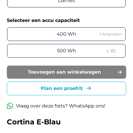
Dames
Selecteer een accu capaciteit
400 Wh
Inbegrepen
500 Wh
+ 111
Toevoegen aan winkelwagen
Plan een proefrit
Vraag over deze fiets? WhatsApp ons!
Cortina E-Blau