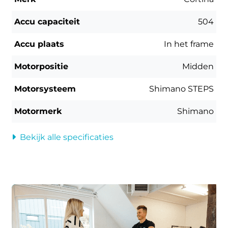
Accu capaciteit
504
Accu plaats
In het frame
Motorpositie
Midden
Motorsysteem
Shimano STEPS
Motormerk
Shimano
Bekijk alle specificaties