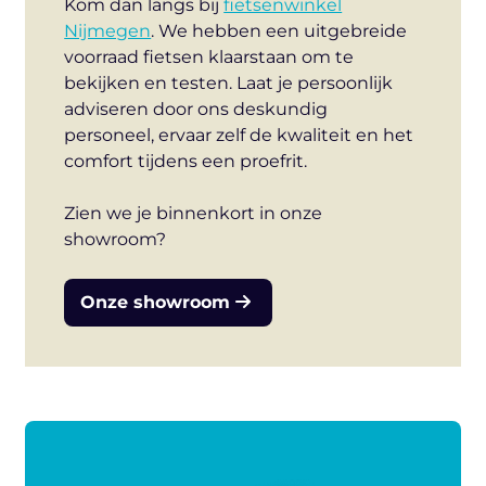
Kom dan langs bij
fietsenwinkel
Nijmegen
. We hebben een uitgebreide
voorraad fietsen klaarstaan om te
bekijken en testen. Laat je persoonlijk
adviseren door ons deskundig
personeel, ervaar zelf de kwaliteit en het
comfort tijdens een proefrit.
Zien we je binnenkort in onze
showroom?
Onze showroom