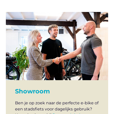
Showroom
Ben je op zoek naar de perfecte e-bike of
een stadsfiets voor dagelijks gebruik?