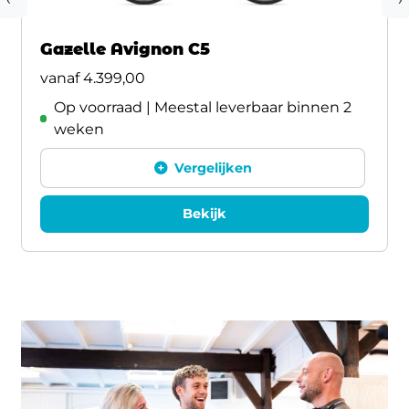
Gazelle Avignon C5
vanaf
4.399,00
Op voorraad | Meestal leverbaar binnen 2
weken
Vergelijken
Bekijk