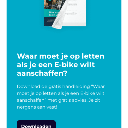
Waar moet je op letten
als je een E-bike wilt
aanschaffen?
Download de gratis handleiding “Waar
moet je op letten als je een E-bike wilt
aanschaffen” met gratis advies. Je zit
nergens aan vast!
Downloaden