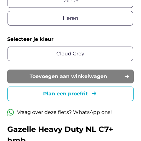
Dames
Heren
Selecteer je kleur
Cloud Grey
Toevoegen aan winkelwagen
Plan een proefrit
Vraag over deze fiets? WhatsApp ons!
Gazelle Heavy Duty NL C7+
hmb