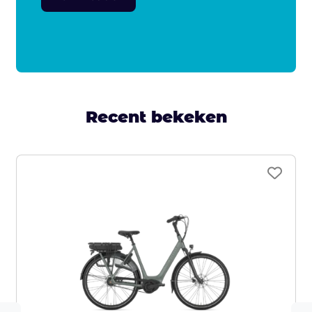
Recent bekeken