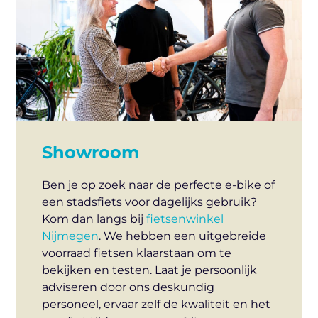
Showroom
Ben je op zoek naar de perfecte e-bike of
een stadsfiets voor dagelijks gebruik?
Kom dan langs bij
fietsenwinkel
Nijmegen
. We hebben een uitgebreide
voorraad fietsen klaarstaan om te
bekijken en testen. Laat je persoonlijk
adviseren door ons deskundig
personeel, ervaar zelf de kwaliteit en het