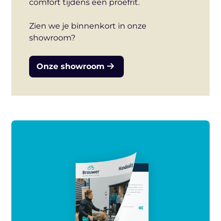
comfort tijdens een proefrit.
Zien we je binnenkort in onze
showroom?
Onze showroom