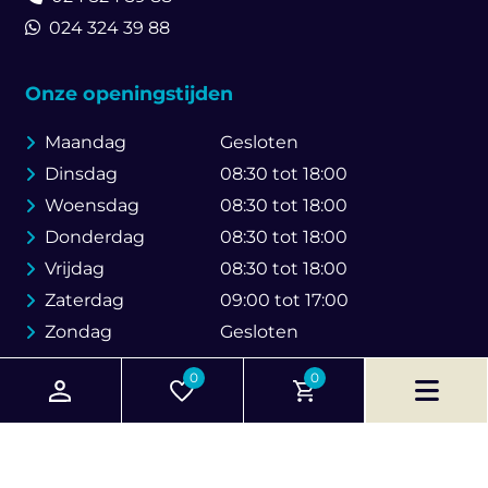
024 324 39 88
Onze openingstijden
Maandag
Gesloten
Dinsdag
08:30 tot 18:00
Woensdag
08:30 tot 18:00
Donderdag
08:30 tot 18:00
Vrijdag
08:30 tot 18:00
Zaterdag
09:00 tot 17:00
Zondag
Gesloten
0
0
© 2026 Brouwer Bike Store
Created by Web & SEO Agency
Go Online