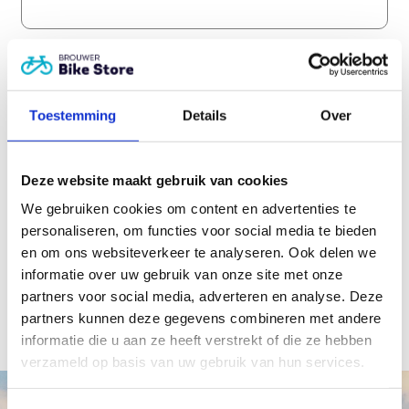
IBAN
*
Toestemming
Details
Over
CAPTCHA
Deze website maakt gebruik van cookies
We gebruiken cookies om content en advertenties te
personaliseren, om functies voor social media te bieden
en om ons websiteverkeer te analyseren. Ook delen we
informatie over uw gebruik van onze site met onze
partners voor social media, adverteren en analyse. Deze
partners kunnen deze gegevens combineren met andere
informatie die u aan ze heeft verstrekt of die ze hebben
verzameld op basis van uw gebruik van hun services.