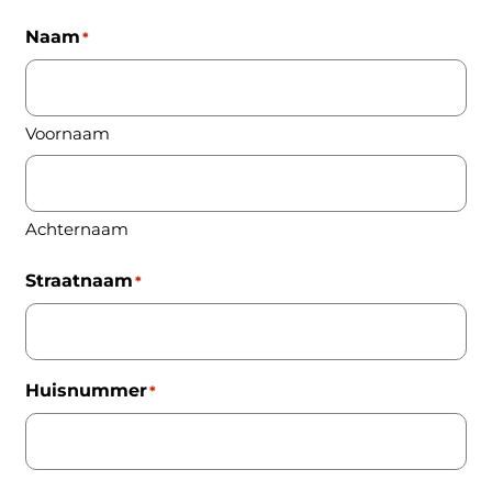
Naam
*
Voornaam
Achternaam
Straatnaam
*
Huisnummer
*