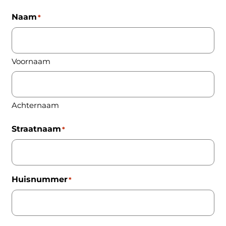
Naam
*
Voornaam
Achternaam
Straatnaam
*
Huisnummer
*