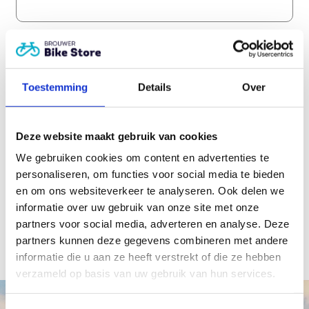
IBAN
*
Toestemming
Details
Over
CAPTCHA
Deze website maakt gebruik van cookies
We gebruiken cookies om content en advertenties te
personaliseren, om functies voor social media te bieden
en om ons websiteverkeer te analyseren. Ook delen we
informatie over uw gebruik van onze site met onze
partners voor social media, adverteren en analyse. Deze
partners kunnen deze gegevens combineren met andere
informatie die u aan ze heeft verstrekt of die ze hebben
verzameld op basis van uw gebruik van hun services.