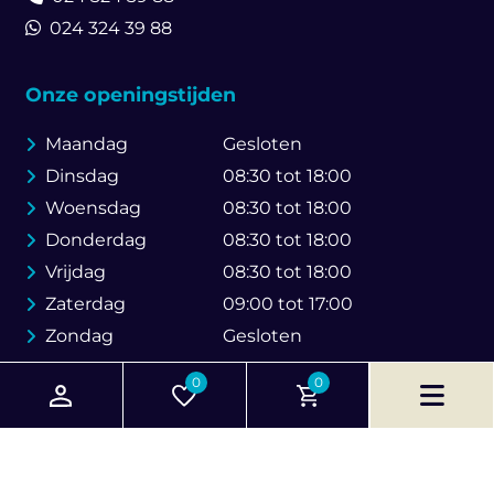
024 324 39 88
Onze openingstijden
Maandag
Gesloten
Dinsdag
08:30 tot 18:00
Woensdag
08:30 tot 18:00
Donderdag
08:30 tot 18:00
Vrijdag
08:30 tot 18:00
Zaterdag
09:00 tot 17:00
Zondag
Gesloten
0
0
© 2026 Brouwer Bike Store
Created by Web & SEO Agency
Go Online