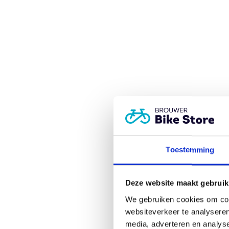
Toestemming
Deze website maakt gebruik
We gebruiken cookies om cont
websiteverkeer te analyseren
media, adverteren en analys