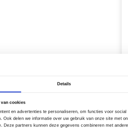
Details
 van cookies
Gerelateerde producten
ent en advertenties te personaliseren, om functies voor social
. Ook delen we informatie over uw gebruik van onze site met on
e. Deze partners kunnen deze gegevens combineren met andere i