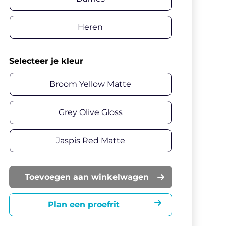
Heren
Selecteer je kleur
Broom Yellow Matte
Grey Olive Gloss
Jaspis Red Matte
Toevoegen aan winkelwagen
Plan een proefrit