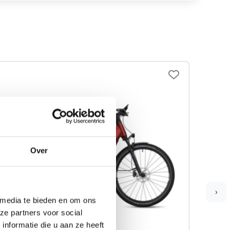
Over
›
 media te bieden en om ons
ze partners voor social
nformatie die u aan ze heeft