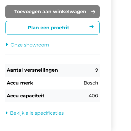
Toevoegen aan winkelwagen
Plan een proefrit
Onze showroom
Aantal versnellingen
9
Accu merk
Bosch
Accu capaciteit
400
Bekijk alle specificaties