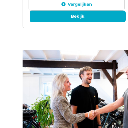
Vergelijken
Bekijk