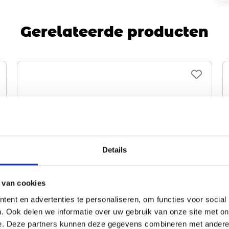
Gerelateerde producten
Details
 van cookies
ent en advertenties te personaliseren, om functies voor social
. Ook delen we informatie over uw gebruik van onze site met on
e. Deze partners kunnen deze gegevens combineren met andere i