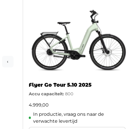
‹
Flyer Go Tour 5.10 2025
Accu capaciteit:
800
4.999,00
In productie, vraag ons naar de
verwachte levertijd