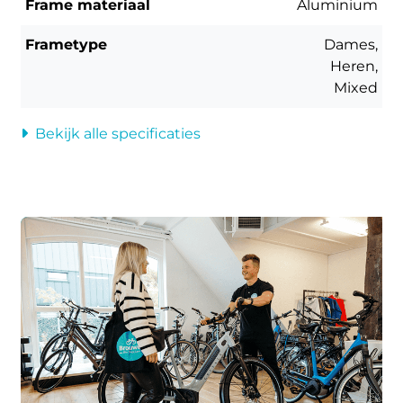
Frame materiaal
Aluminium
Frametype
Dames,
Heren,
Mixed
Bekijk alle specificaties