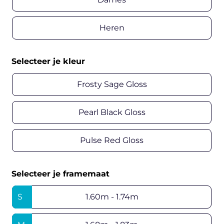
Heren
Selecteer je kleur
Frosty Sage Gloss
Pearl Black Gloss
Pulse Red Gloss
Selecteer je framemaat
S
1.60m - 1.74m