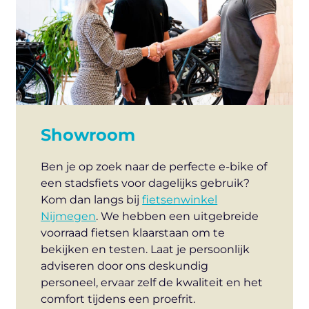
Showroom
Ben je op zoek naar de perfecte e-bike of
een stadsfiets voor dagelijks gebruik?
Kom dan langs bij
fietsenwinkel
Nijmegen
. We hebben een uitgebreide
voorraad fietsen klaarstaan om te
bekijken en testen. Laat je persoonlijk
adviseren door ons deskundig
personeel, ervaar zelf de kwaliteit en het
comfort tijdens een proefrit.