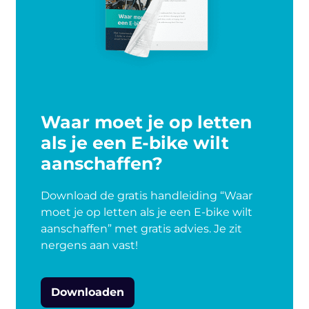
Waar moet je op letten
als je een E-bike wilt
aanschaffen?
Download de gratis handleiding “Waar
moet je op letten als je een E-bike wilt
aanschaffen” met gratis advies. Je zit
nergens aan vast!
Downloaden