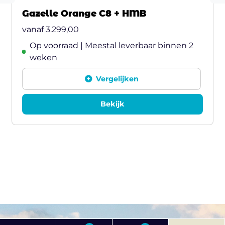
Gazelle Orange C8 + HMB
vanaf
3.299,00
Op voorraad | Meestal leverbaar binnen 2
weken
Vergelijken
Bekijk