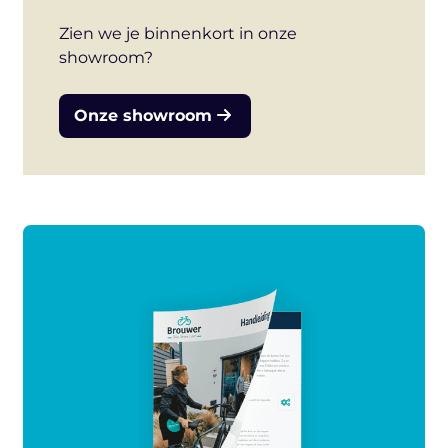
Zien we je binnenkort in onze
showroom?
Onze showroom