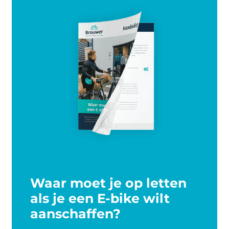
Waar moet je op letten
als je een E-bike wilt
aanschaffen?