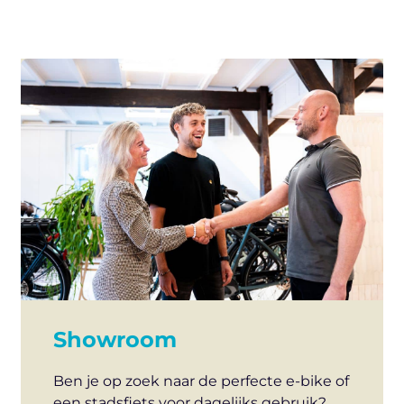
Showroom
Ben je op zoek naar de perfecte e-bike of
een stadsfiets voor dagelijks gebruik?