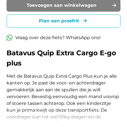
Toevoegen aan winkelwagen
Plan een proefrit
Vraag over deze fiets? WhatsApp ons!
Batavus Quip Extra Cargo E-go
plus
Met de Batavus Quip Extra Cargo Plus kun je alle
kanten op. Je past de voor- en achterdrager
gemakkelijk aan aan de spullen die je wilt
vervoeren. Bevestig eenvoudig een mand voorop
of stoere tassen achterop. Ook een kinderzitje
kun je prima kwijt op deze transportfiets. De
voordrager kan tot wel 10kg dragen en de
achterdrager tot wel 27kg. Spullen meenemen