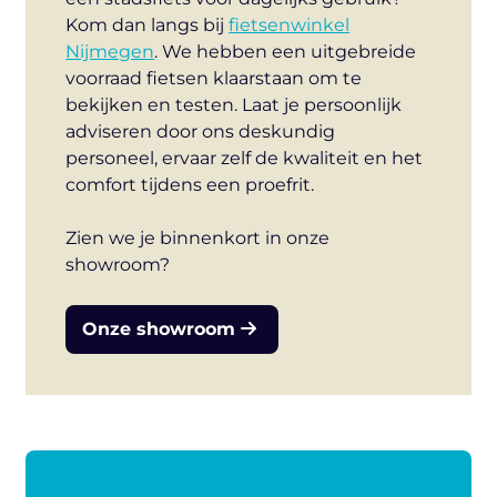
Kom dan langs bij
fietsenwinkel
Nijmegen
. We hebben een uitgebreide
voorraad fietsen klaarstaan om te
bekijken en testen. Laat je persoonlijk
adviseren door ons deskundig
personeel, ervaar zelf de kwaliteit en het
comfort tijdens een proefrit.
Zien we je binnenkort in onze
showroom?
Onze showroom