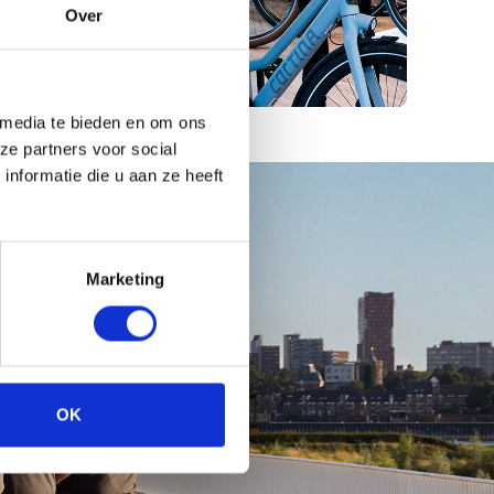
Over
 media te bieden en om ons
ze partners voor social
nformatie die u aan ze heeft
Marketing
OK