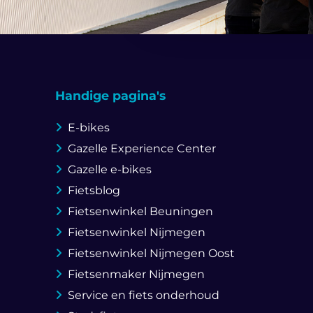
Handige pagina's
E-bikes
Gazelle Experience Center
Gazelle e-bikes
Fietsblog
Fietsenwinkel Beuningen
Fietsenwinkel Nijmegen
Fietsenwinkel Nijmegen Oost
Fietsenmaker Nijmegen
Service en fiets onderhoud