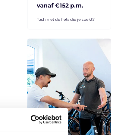
vanaf €152 p.m.
Toch niet de fiets die je zoekt?