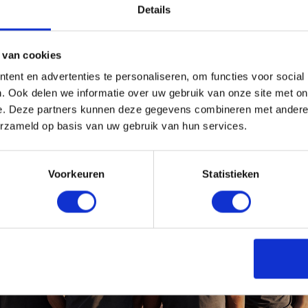
Details
 van cookies
ent en advertenties te personaliseren, om functies voor social
. Ook delen we informatie over uw gebruik van onze site met on
e. Deze partners kunnen deze gegevens combineren met andere i
erzameld op basis van uw gebruik van hun services.
Voorkeuren
Statistieken