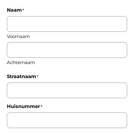
Naam
*
Voornaam
Achternaam
Straatnaam
*
Huisnummer
*