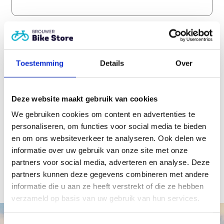
IBAN
*
Toestemming
Details
Over
CAPTCHA
Deze website maakt gebruik van cookies
We gebruiken cookies om content en advertenties te
personaliseren, om functies voor social media te bieden
en om ons websiteverkeer te analyseren. Ook delen we
informatie over uw gebruik van onze site met onze
partners voor social media, adverteren en analyse. Deze
partners kunnen deze gegevens combineren met andere
informatie die u aan ze heeft verstrekt of die ze hebben
verzameld op basis van uw gebruik van hun services.