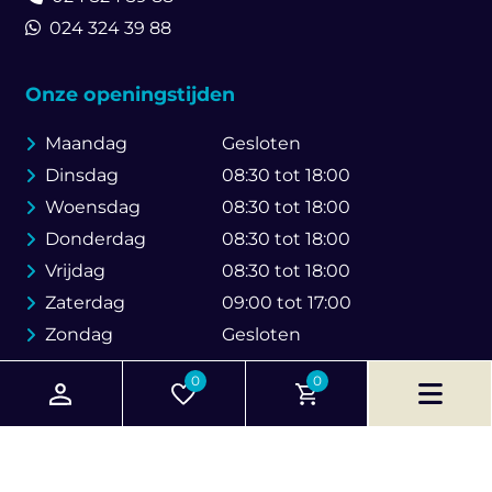
024 324 39 88
Onze openingstijden
Maandag
Gesloten
Dinsdag
08:30 tot 18:00
Woensdag
08:30 tot 18:00
Donderdag
08:30 tot 18:00
Vrijdag
08:30 tot 18:00
Zaterdag
09:00 tot 17:00
Zondag
Gesloten
0
0
© 2026 Brouwer Bike Store
Created by Web & SEO Agency
Go Online