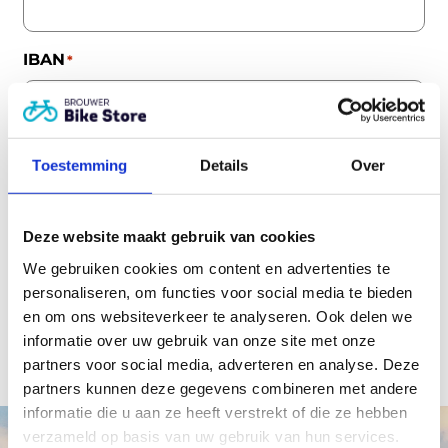
IBAN
*
CAPTCHA
Toestemming
Details
Over
Deze website maakt gebruik van cookies
We gebruiken cookies om content en advertenties te
personaliseren, om functies voor social media te bieden
en om ons websiteverkeer te analyseren. Ook delen we
informatie over uw gebruik van onze site met onze
partners voor social media, adverteren en analyse. Deze
partners kunnen deze gegevens combineren met andere
informatie die u aan ze heeft verstrekt of die ze hebben
verzameld op basis van uw gebruik van hun services.