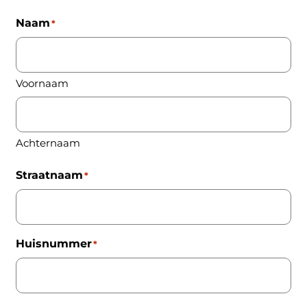
Naam
*
Voornaam
Achternaam
Straatnaam
*
Huisnummer
*