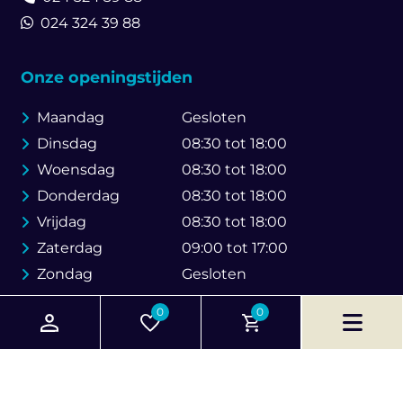
024 324 39 88
Onze openingstijden
Maandag
Gesloten
Dinsdag
08:30 tot 18:00
Woensdag
08:30 tot 18:00
Donderdag
08:30 tot 18:00
Vrijdag
08:30 tot 18:00
Zaterdag
09:00 tot 17:00
Zondag
Gesloten
0
0
© 2026 Brouwer Bike Store
Created by Web & SEO Agency
Go Online