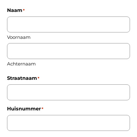
Naam
*
Voornaam
Achternaam
Straatnaam
*
Huisnummer
*