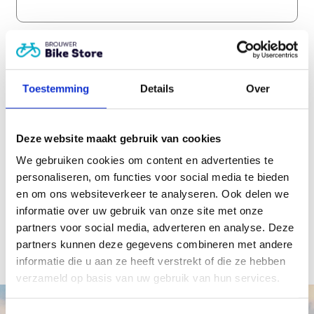
IBAN
*
Toestemming
Details
Over
CAPTCHA
Deze website maakt gebruik van cookies
We gebruiken cookies om content en advertenties te
personaliseren, om functies voor social media te bieden
en om ons websiteverkeer te analyseren. Ook delen we
informatie over uw gebruik van onze site met onze
partners voor social media, adverteren en analyse. Deze
partners kunnen deze gegevens combineren met andere
informatie die u aan ze heeft verstrekt of die ze hebben
verzameld op basis van uw gebruik van hun services.