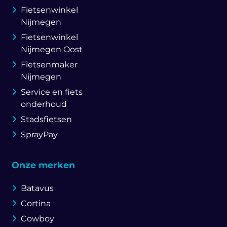
Fietsenwinkel
Nijmegen
Fietsenwinkel
Nijmegen Oost
Fietsenmaker
Nijmegen
Service en fiets
onderhoud
Stadsfietsen
SprayPay
Onze merken
Batavus
Cortina
Cowboy