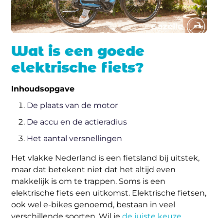
Wat is een goede
elektrische fiets?
Inhoudsopgave
De plaats van de motor
De accu en de actieradius
Het aantal versnellingen
Het vlakke Nederland is een fietsland bij uitstek,
maar dat betekent niet dat het altijd even
makkelijk is om te trappen. Soms is een
elektrische fiets een uitkomst. Elektrische fietsen,
ook wel e-bikes genoemd, bestaan in veel
verschillende soorten. Wil je
de juiste keuze