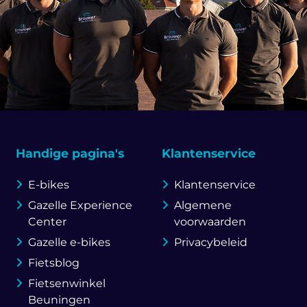
Handige pagina's
Klantenservice
E-bikes
Klantenservice
Gazelle Experience
Algemene
Center
voorwaarden
Gazelle e-bikes
Privacybeleid
Fietsblog
Fietsenwinkel
Beuningen