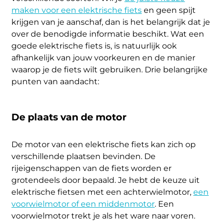
maken voor een elektrische fiets
en geen spijt
krijgen van je aanschaf, dan is het belangrijk dat je
over de benodigde informatie beschikt. Wat een
goede elektrische fiets is, is natuurlijk ook
afhankelijk van jouw voorkeuren en de manier
waarop je de fiets wilt gebruiken. Drie belangrijke
punten van aandacht:
De plaats van de motor
De motor van een elektrische fiets kan zich op
verschillende plaatsen bevinden. De
rijeigenschappen van de fiets worden er
grotendeels door bepaald. Je hebt de keuze uit
elektrische fietsen met een achterwielmotor,
een
voorwielmotor of een middenmotor
. Een
voorwielmotor trekt je als het ware naar voren.